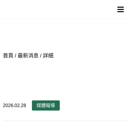
關注盛豐興消息
最新消息
首頁
/
最新消息
/
詳細
2026.02.28
媒體報導