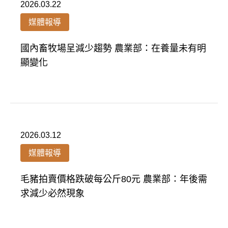
2026.03.22
媒體報導
國內畜牧場呈減少趨勢 農業部：在養量未有明
顯變化
2026.03.12
媒體報導
毛豬拍賣價格跌破每公斤80元 農業部：年後需
求減少必然現象