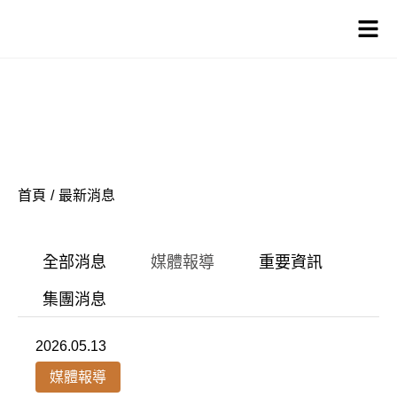
關注盛豐興消息
最新消息
首頁
/
最新消息
全部消息
媒體報導
重要資訊
集團消息
2026.05.13
媒體報導