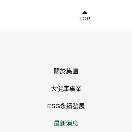
TOP
© 2025 Damei
關於集團
大健康事業
ESG永續發展
最新消息