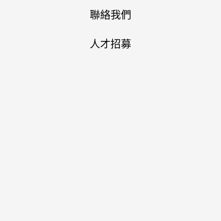
聯絡我們
人才招募