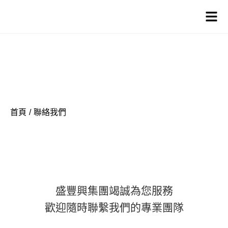
竭誠為您服務
聯絡我們
首頁
/
聯絡我們
盛豐興集團竭誠為您服務
歡迎隨時聯繫我們的專業團隊