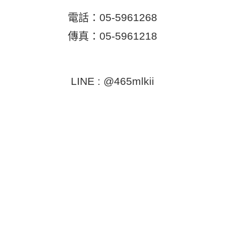
電話：05-5961268
傳真：05-5961218
LINE : @465mlkii
電話：05 - 5961268
傳真：05 - 5961218