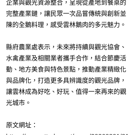
企業與觀光資源整合，呈現從產地到餐桌的
完整產業鏈，讓民眾一次品嘗傳統與創新並
陳的全鵝料理，感受雲林鵝肉的多元魅力。
縣府農業處表示，未來將持續與觀光協會、
水禽產業及相關業者攜手合作，結合節慶活
動、地方美食與特色景點，推動產業精緻化
與品牌化，打造更多具辨識度的觀光品牌，
讓雲林成為好吃、好玩、值得一來再來的觀
光城市。
原文網址：