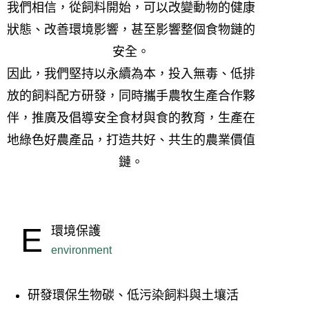
我們相信，從飼料開始，可以改變動物的健康
狀態、改善環境影響，甚至影響整個食物鏈的
安全。
因此，我們堅持以永續為本，投入無毒、低排
放的飼料配方研發，同時攜手農牧生產合作夥
伴，推廣及倡導安全食材與食的教育，生產在
地綠色好農產品，打造共好、共生的農業價值
鏈。
E
環境保護
environment
研發環保生物碳、低污染飼料與土壤活